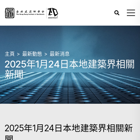
主頁
最新動態
最新消息
2025年1月24日本地建築界相關
新聞
2025年1月24日本地建築界相關新
聞