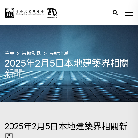
主頁
最新動態
最新消息
2025年2月5日本地建築界相關
新聞
2025年2月5日本地建築界相關新
聞