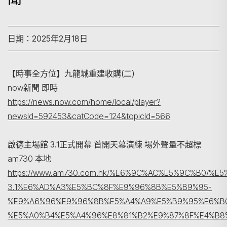
日期：2025年2月18日
【時事全方位】九龍城重建收購(二)
now新聞 即時
https://news.now.com/home/local/player?
搜尋
newsId=592453&catCode=124&topicId=566
啟德主場館 3.1正式開幕 首開天幕演練 場外聲量不超標
am730 本地
https://www.am730.com.hk/%E6%9C%AC%E5%9C%B0/
3.1%E6%AD%A3%E5%BC%8F%E9%96%8B%E5%B9%95-
%E9%A6%96%E9%96%8B%E5%A4%A9%E5%B9%95%E6%B
%E5%A0%B4%E5%A4%96%E8%81%B2%E9%87%8F%E4%B8