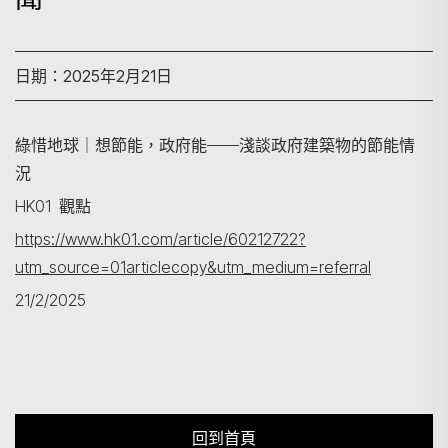
日期：2025年2月21日
搜尋
綠惜地球｜想節能，政府能——淺談政府建築物的節能情
況
HK01 觀點
https://www.hk01.com/article/60212722?
utm_source=01articlecopy&utm_medium=referral
21/2/2025
回到首頁