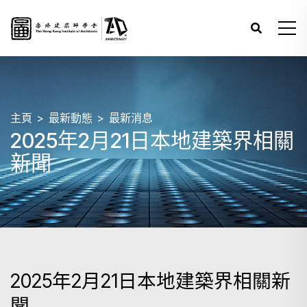
主頁
最新動態
最新消息
2025年2月21日本地建築界相關
新聞
2025年2月21日本地建築界相關新
聞