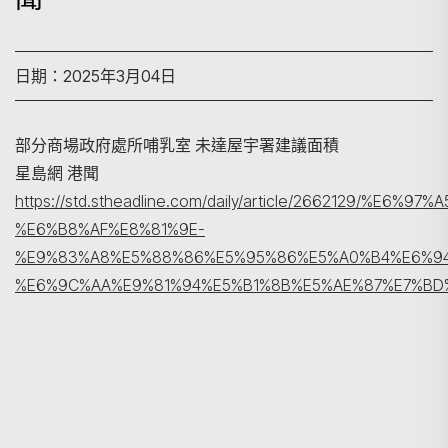
日期：2025年3月04日
部分商場政府處所哺乳室 未達屋宇署建議面積
星島網 港聞
搜尋
https://std.stheadline.com/daily/article/2662129/%E6%97
%E6%B8%AF%E8%81%9E-
%E9%83%A8%E5%88%86%E5%95%86%E5%A0%B4%E6%9
%E6%9C%AA%E9%81%94%E5%B1%8B%E5%AE%87%E7%B