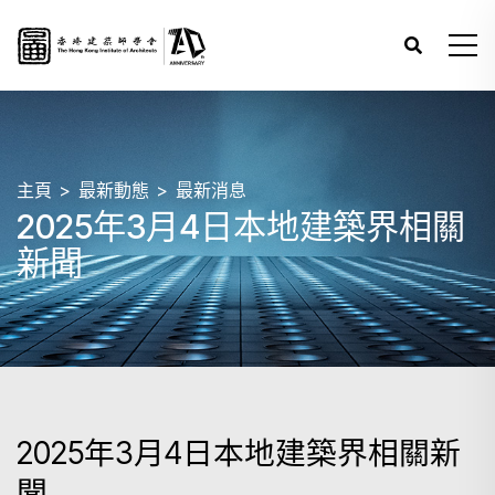
主頁
最新動態
最新消息
2025年3月4日本地建築界相關
新聞
2025年3月4日本地建築界相關新
聞