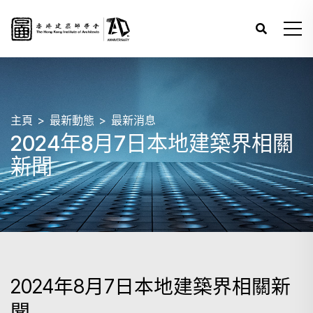
主頁
最新動態
最新消息
2024年8月7日本地建築界相關
新聞
2024年8月7日本地建築界相關新
聞