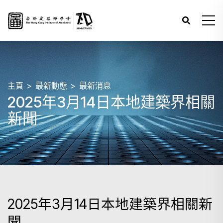
主頁
最新動態
最新消息
2025年3月14日本地建築界相關
新聞
2025年3月14日本地建築界相關新
聞