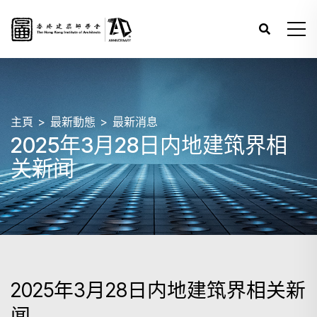
主頁
最新動態
最新消息
2025年3月28日内地建筑界相
关新闻
2025年3月28日内地建筑界相关新
闻