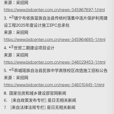
来源：采招网
https://www.bidcenter.com.cn/news-345967897-1.html
注
3. *
镇宁布依族苗族自治县传统村落集中连片保护利用建
设工程2025年度设计施工EPC总承包
来源：采招网
https://www.bidcenter.com.cn/news-345964685-1.html
注
4. *
世贸二期建设项目设计
来源：采招网
https://www.bidcenter.com.cn/news-346029453-1.html
注
5. *
恭城瑶族自治县民族中学高铁校区改造施工招标公告
来源：采招网
https://www.bidcenter.com.cn/news-346010445-1.html
III. 国家住房和城乡建设部官网新闻
6. [来自政策发布专栏] 是日无相关新闻
7. [来自法律法规专栏] 是日无相关新闻