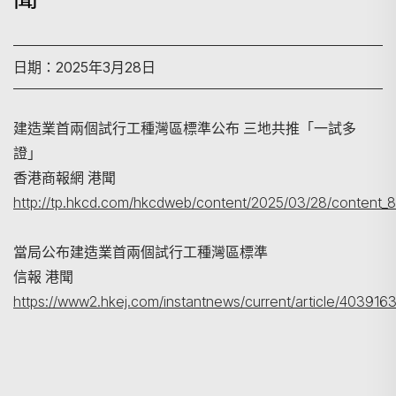
日期：2025年3月28日
建造業首兩個試行工種灣區標準公布 三地共推「一試多
證」
搜尋
香港商報網 港聞
http://tp.hkcd.com/hkcdweb/content/2025/03/28/content_
當局公布建造業首兩個試行工種灣區標準
信報 港聞
https://www2.hkej.com/instantnews/current/ar