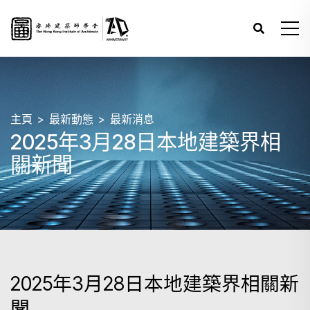
主頁
最新動態
最新消息
2025年3月28日本地建築界相
關新聞
2025年3月28日本地建築界相關新
聞