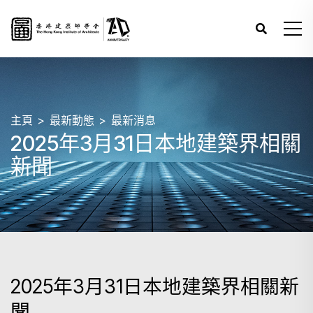
主頁
最新動態
最新消息
2025年3月31日本地建築界相關
新聞
2025年3月31日本地建築界相關新
聞