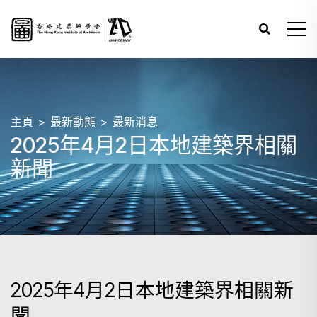
主頁
最新動態
最新消息
2025年4月2日本地建築界相關
新聞
2025年4月2日本地建築界相關新
聞