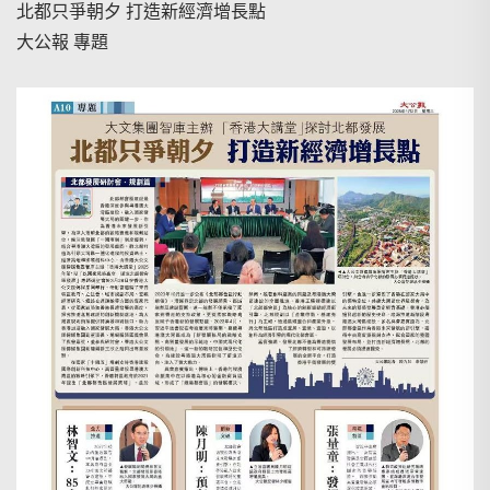
北都只爭朝夕 打造新經濟增長點
大公報 專題