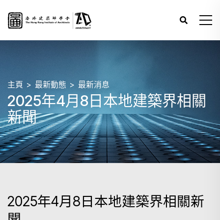
主頁
最新動態
最新消息
2025年4月8日本地建築界相關
新聞
2025年4月8日本地建築界相關新
聞