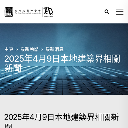
主頁
最新動態
最新消息
2025年4月9日本地建築界相關
新聞
2025年4月9日本地建築界相關新
聞