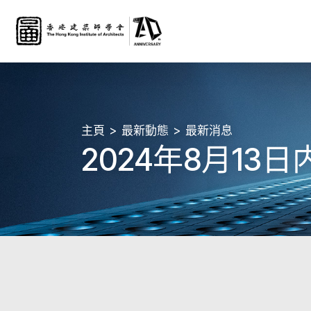
主頁
最新動態
最新消息
2024年8月1