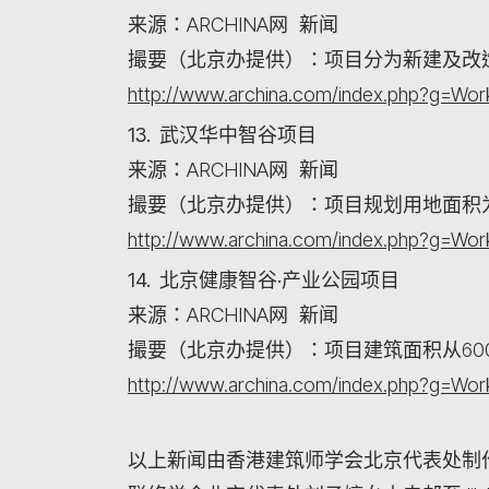
来源：ARCHINA网 新闻
撮要（北京办提供）：项目分为新建及改
http://www.archina.com/index.php?g=W
13. 武汉华中智谷项目
来源：ARCHINA网 新闻
撮要（北京办提供）：项目规划用地面积为97
http://www.archina.com/index.php?g=W
14. 北京健康智谷·产业公园项目
来源：ARCHINA网 新闻
撮要（北京办提供）：项目建筑面积从600
http://www.archina.com/index.php?g=W
以上新闻由香港建筑师学会北京代表处制作