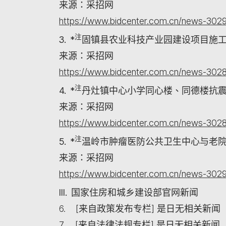
来源：采招网
https://www.bidcenter.com.cn/news-3029
注
3. *
固镇县农业科技产业园建设项目施
来源：采招网
https://www.bidcenter.com.cn/news-3028
注
4. *
丹灶镇中心小学同心楼、同德楼抗
来源：采招网
https://www.bidcenter.com.cn/news-3028
注
5. *
温岭市肿瘤医防公共卫生中心与老
来源：采招网
https://www.bidcenter.com.cn/news-3029
III. 国家住房和城乡建设部官网新闻
6. [来自政策发布专栏] 是日无相关新闻
7. [来自法律法规专栏] 是日无相关新闻