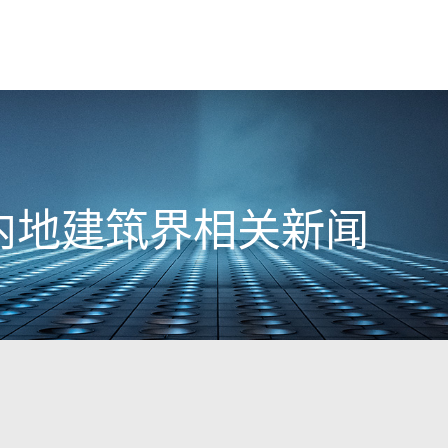
3日内地建筑界相关新闻