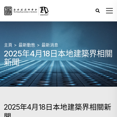
主頁
最新動態
最新消息
2025年4月18日本地建築界相關
新聞
2025年4月18日本地建築界相關新
聞