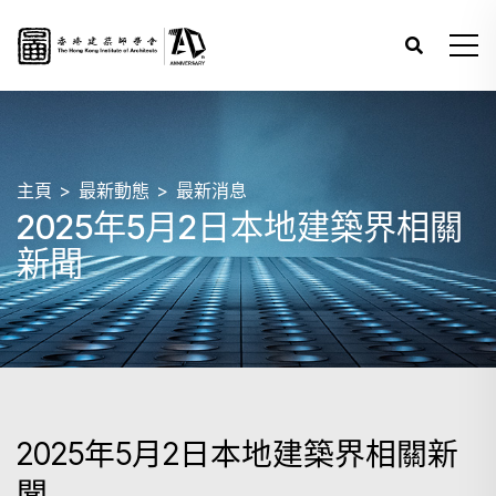
主頁
最新動態
最新消息
2025年5月2日本地建築界相關
新聞
2025年5月2日本地建築界相關新
聞