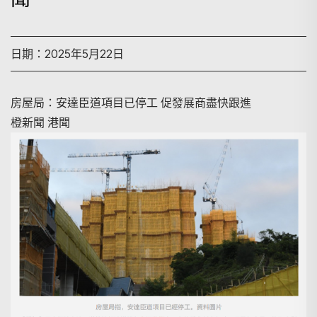
日期：2025年5月22日
房屋局：安達臣道項目已停工 促發展商盡快跟進
橙新聞 港聞
搜尋