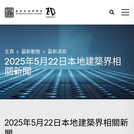
主頁
最新動態
最新消息
2025年5月22日本地建築界相
關新聞
2025年5月22日本地建築界相關新
聞