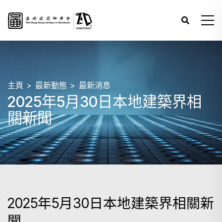
主頁
最新動態
最新消息
2025年5月30日本地建築界相
關新聞
2025年5月30日本地建築界相關新
聞