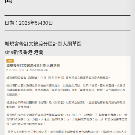
日期：2025年5月30日
城規會修訂文錦渡分區計劃大綱草圖
sina新浪香港 港聞