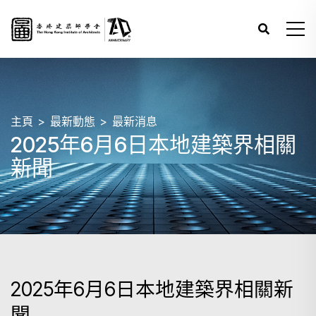
主頁
最新動態
最新消息
2025年6月6日本地建築界相關
新聞
2025年6月6日本地建築界相關新
聞