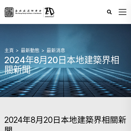
主頁
最新動態
最新消息
2024年8月20日本地建築界相
關新聞
2024年8月20日本地建築界相關新
聞