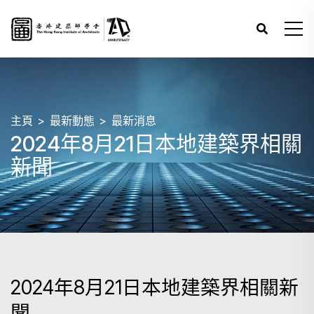
主頁
最新動態
最新消息
2024年8月21日本地建築界相關
新聞
2024年8月21日本地建築界相關新
聞