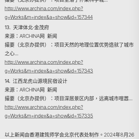
http://www.archina.com/index.php?
g=Works&m=index&a=show&id=157344
13. 天津体北·金茂府
来源：ARCHINA网 新闻
撮要（北京办提供）：项目天然的地理位置优势造就了城市
之心…
http://www.archina.com/index.php?
g=Works&m=index&a=show&id=157343
14. 江西龙虎山源境民宿设计
来源：ARCHINA网 新闻
撮要（北京办提供）：项目深居景区内部，远离城市喧嚣…
http://www.archina.com/index.php?
g=Works&m=index&a=show&id=157335
以上新闻由香港建筑师学会北京代表处制作。2024年8月26