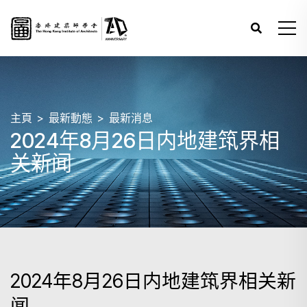
主頁
最新動態
最新消息
2024年8月26日内地建筑界相
关新闻
2024年8月26日内地建筑界相关新
闻