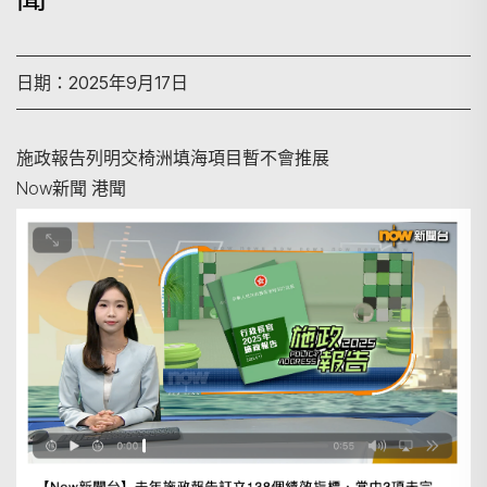
日期：2025年9月17日
施政報告列明交椅洲填海項目暫不會推展
Now新聞 港聞
搜尋