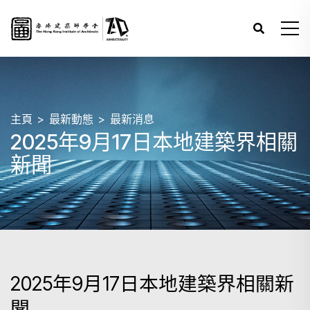
主頁
最新動態
最新消息
2025年9月17日本地建築界相關
新聞
2025年9月17日本地建築界相關新
聞