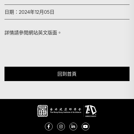
日期：2024年12月05日
搜尋
詳情請參閱網站英文版面。
回到首頁