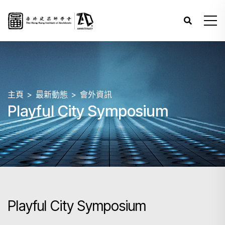
主頁
最新動態
會外資訊
Playful City Symposium
Playful City Symposium