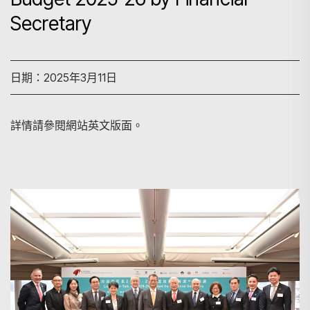
Secretary
日期：2025年3月11日
詳情請參閱網站英文版面。