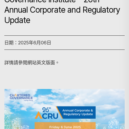
Annual Corporate and Regulatory
Update
日期：2025年6月06日
詳情請參閱網站英文版面。
搜尋