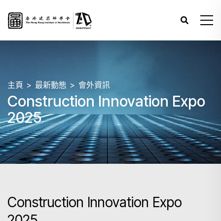
主頁
最新動態
會外資訊
Construction Innovation Expo
2025
Construction Innovation Expo
2025