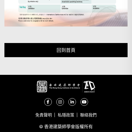
回到首頁
免責聲明
私隱政策
聯絡我們
© 香港建築師學會版權所有