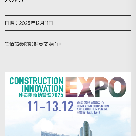
日期：2025年12月11日
詳情請參閱網站英文版面。