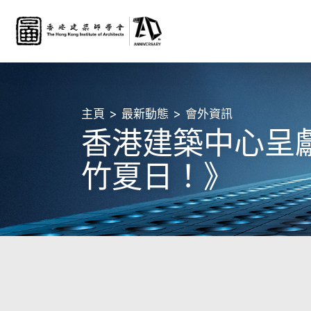
主頁
最新動態
會外資訊
香港建築中心呈獻
竹夏日！》