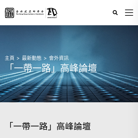
主頁
最新動態
會外資訊
「一帶一路」高峰論壇
「一帶一路」高峰論壇