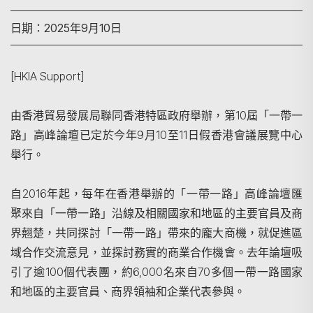
日期：2025年9月10日
[HKIA Support]
由香港貿易發展局聯同香港特區政府舉辦，第10屆「一帶一
路」高峰論壇已定於今年9月10至11日假香港會議展覽中心
舉行。
自2016年起，每年在香港舉辦的「一帶一路」高峰論壇匯
聚來自「一帶一路」沿線及相關國家和地區的主要官員及商
界翹楚，共同探討「一帶一路」帶來的龐大商機，就促進區
域合作交流意見，並探討務實的商業合作機會。去年論壇吸
引了逾100個代表團，約6,000名來自70多個一帶一路國家
和地區的主要官員、商界領袖和企業代表參與。