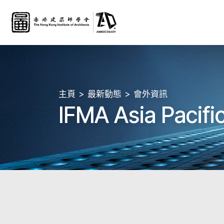
主頁
最新動態
會外資訊
IFMA Asia Pacifi