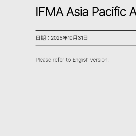
IFMA Asia Pacific 
日期：2025年10月31日
Please refer to English version.