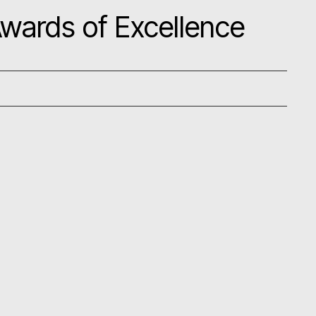
Awards of Excellence