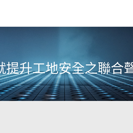
就提升工地安全之聯合