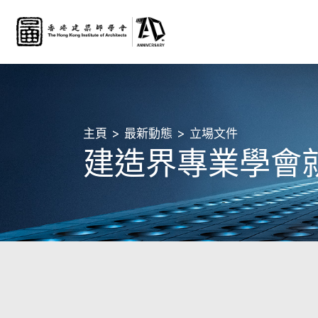
主頁
最新動態
立場文件
建造界專業學會