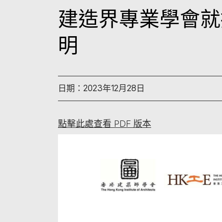
建造界專業學會就
明
日期：2023年12月28日
點擊此處查看 PDF 版本