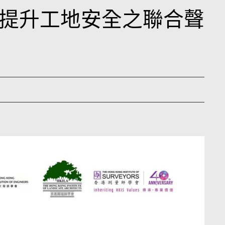
提升工地安全之聯合聲