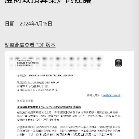
日期：2024年1月15日
點擊此處查看 PDF 版本