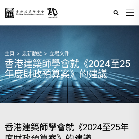
主頁
最新動態
立場文件
香港建築師學會就《2024至25
年度財政預算案》的建議
香港建築師學會就《2024至25年
度財政預算案》的建議