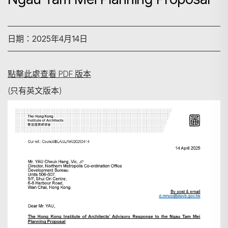
日期：2025年4月14日
點擊此處查看 PDF 版本
(只有英文版本)