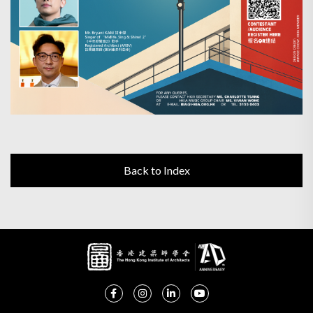
Back to Index