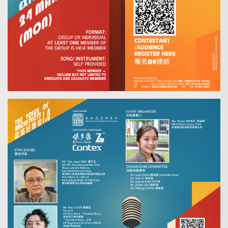
Search