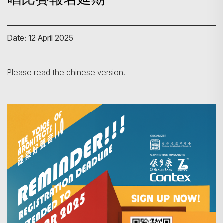
Date: 12 April 2025
Please read the chinese version.