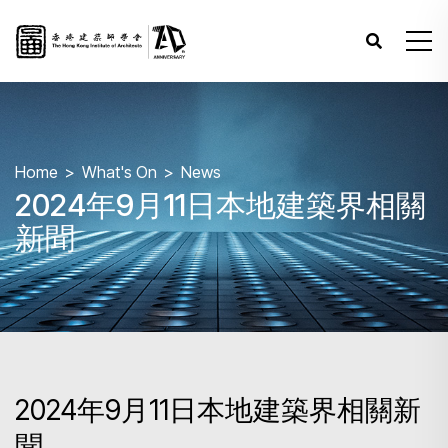
Home
What's On
News
2024年9月11日本地建築界相關
新聞
2024年9月11日本地建築界相關新
聞