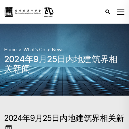
Home
What's On
News
2024年9月25日内地建筑界相
关新闻
2024年9月25日内地建筑界相关新
闻