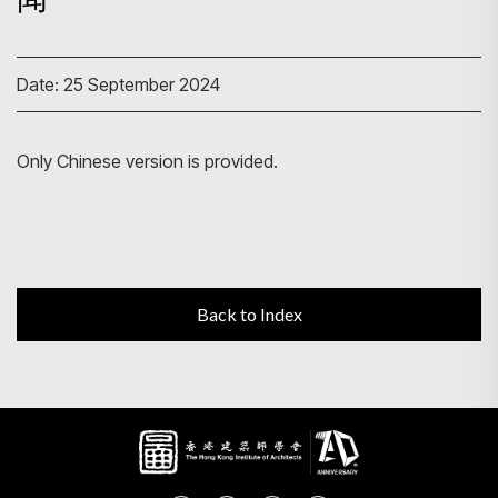
Search
Date: 25 September 2024
Only Chinese version is provided.
Back to Index