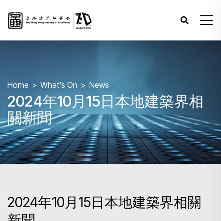
Home
What's On
News
2024年10月15日本地建築界相
關新聞
2024年10月15日本地建築界相關
新聞