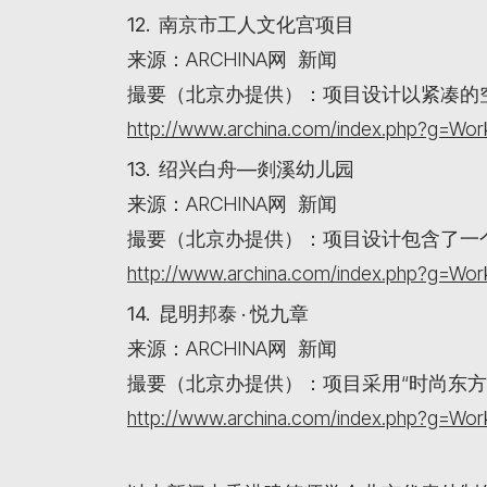
12. 南京市工人文化宫项目
来源：ARCHINA网 新闻
撮要（北京办提供）：项目设计以紧凑的
http://www.archina.com/index.php?g=W
13. 绍兴白舟—剡溪幼儿园
来源：ARCHINA网 新闻
撮要（北京办提供）：项目设计包含了一个
http://www.archina.com/index.php?g=W
14. 昆明邦泰 · 悦九章
来源：ARCHINA网 新闻
撮要（北京办提供）：项目采用“时尚东方
http://www.archina.com/index.php?g=W