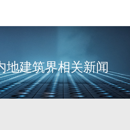
9日内地建筑界相关新闻