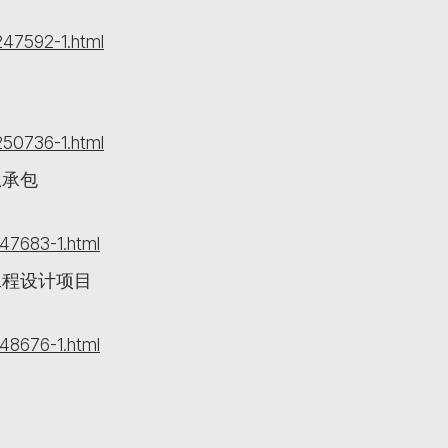
47592-1.html
50736-1.html
总承包
47683-1.html
工程设计项目
48676-1.html