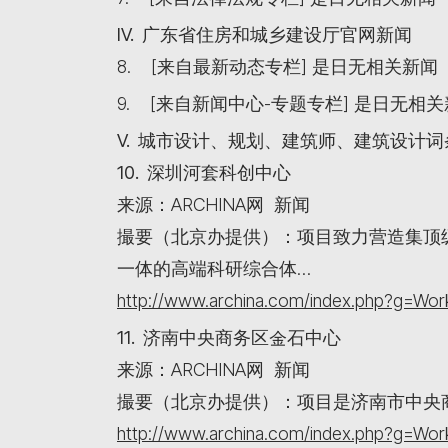
IV. 广东省住房和城乡建设厅官网新闻
8. [来自最新动态专栏] 是日无相关新闻
9. [来自新闻中心-专题专栏] 是日无相
V. 城市设计、规划、建筑师、建筑设计
10. 深圳河套科创中心
来源：ARCHINA网 新闻
撮要（北京办提供）：项目致力营造集顶
一体的高端科研综合体…
http://www.archina.com/index.php?g=W
11. 济南中央商务区金石中心
来源：ARCHINA网 新闻
撮要（北京办提供）：项目是济南市中央
http://www.archina.com/index.php?g=W