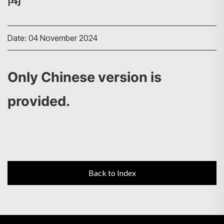
Date: 04 November 2024
Search
Only Chinese version is
provided.
Back to Index