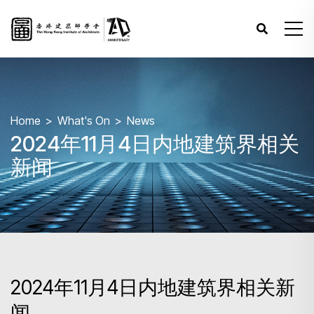
Home
What's On
News
2024年11月4日内地建筑界相关
新闻
2024年11月4日内地建筑界相关新
闻