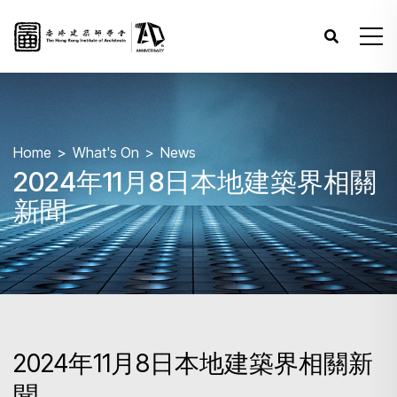
Home
What's On
News
2024年11月8日本地建築界相關
新聞
2024年11月8日本地建築界相關新
聞