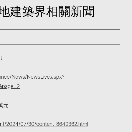
日本地建築界相關新聞
訊
nance/News/NewsLive.aspx?
&page=2
萬元
nt/2024/07/30/content_8649362.html