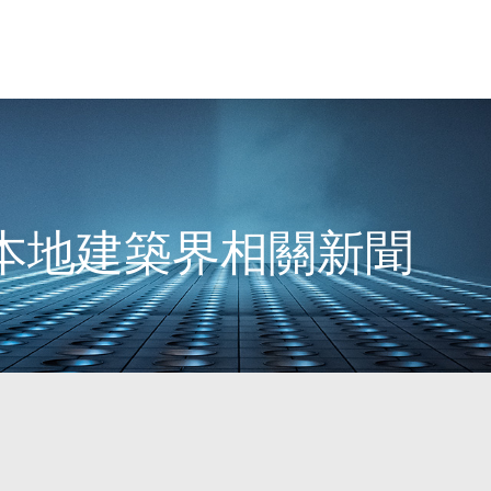
0日本地建築界相關新聞