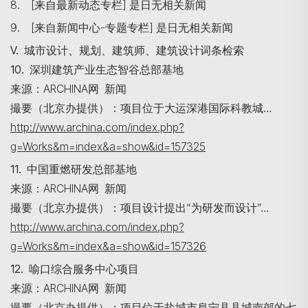
8. [来自最新动态专栏] 是日无相关新闻
9. [来自新闻中心-专题专栏] 是日无相关新闻
V. 城市设计、规划、建筑师、建筑设计词条检索
10. 深圳建筑产业生态智谷总部基地
Search
来源：ARCHINA网 新闻
撮要（北京办提供）：项目位于大运深港国际科教城…
http://www.archina.com/index.php?
g=Works&m=index&a=show&id=157325
11. 中国重燃研发总部基地
来源：ARCHINA网 新闻
撮要（北京办提供）：项目设计提出“为研发而设计”…
http://www.archina.com/index.php?
g=Works&m=index&a=show&id=157326
12. 喻口综合服务中心项目
来源：ARCHINA网 新闻
撮要（北京办提供）：项目位于盐城市阜宁县县城南郊的七