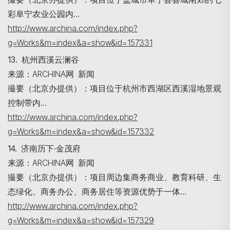
彩阜宁农业公园内…
http://www.archina.com/index.php?
g=Works&m=index&a=show&id=157331
13. 杭州西溪云澜谷
来源：ARCHINA网 新闻
撮要（北京办提供）：项目位于杭州市西湖区西溪湿地景观
控制带内…
http://www.archina.com/index.php?
g=Works&m=index&a=show&id=157332
14. 济南历下·金茂府
来源：ARCHINA网 新闻
撮要（北京办提供）：项目周边集商务商业、教育科研、生
态绿化、商务办公、商务居住等资源优势于一体…
http://www.archina.com/index.php?
g=Works&m=index&a=show&id=157329