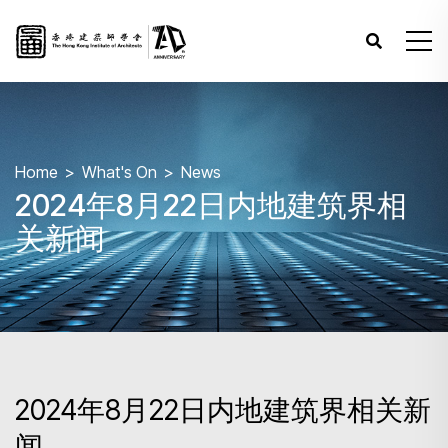
Home
What's On
News
2024年8月22日内地建筑界相
关新闻
2024年8月22日内地建筑界相关新
闻