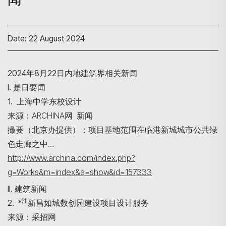
Date: 22 August 2024
2024年8月22日内地建筑界相关新闻
I. 是日要闻
1. 上海中学东校设计
来源：ARCHINA网 新闻
撮要（北京办提供）：项目基地范围在临港新城城市公共绿
色走廊之中…
http://www.archina.com/index.php?
g=Works&m=index&a=show&id=157333
II. 建筑新闻
注
2. *
新昌如城数创园建设项目设计服务
来源：采招网