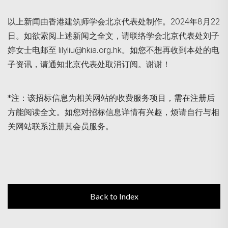
以上新闻由香港建筑师学会北京代表处制作。2024年8月22
日。如欲索阅上述新闻之全文，请联络学会北京代表处刘子
婷女士电邮至 lilyliu@hkia.org.hk。如您不想再收到本处的电
子资讯，请通知北京代表处取消订阅。谢谢！
*注：该招标信息为相关网站的收费服务项目，需在注册后
方能阅读全文。如您对招标信息详情有兴趣，烦请自行与相
关网站联系注册其会员服务。
Back to Index