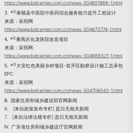
https://www.bidcenter.com.cn/news-304651988-1.html
注
3. *
泰顺县中医院中医药综合服务能力提升工程设计
来源：采招网
https://www.bidcenter.com.cn/news-304673774-1.html
注
4. *
番禺区化龙医院改造项目
来源：采招网
https://www.bidcenter.com.cn/news-304688321-1.html
注
5. *
大安红色美丽乡村项目-首开区勘察设计施工总承包
EPC
来源：采招网
https://www.bidcenter.com.cn/news-304706543-1.html
III. 国家住房和城乡建设部官网新闻
6. [来自政策发布专栏] 是日无相关新闻
7. [来自法律法规专栏] 是日无相关新闻
IV. 广东省住房和城乡建设厅官网新闻