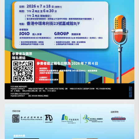
Search