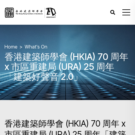
Home
What's On
香港建築師學會 (HKIA) 70 周年
x 市區重建局 (URA) 25 周年
「建築好聲音 2.0」
香港建築師學會 (HKIA) 70 周年 x
市區重建局 (URA) 25 周年「建築