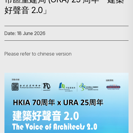
好聲音 2.0」
Date: 18 June 2026
Please refer to chinese version