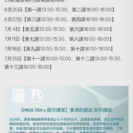
6月20日【第一講13:30-15:30、第二講16:00-18:00】
6月27日【第三講13:30-15:30、第四講16:00-18:00】
7月 4日【第五講13:30-15:30、第六講16:00-18:00】
7月11日【第七講13:30-15:30、第八講16:00-18:00】
7月18日【第九講13:30-15:30、第十講16:00-18:00】
7月25日【第十一講10:00-12:00、第十二講13:30-15:30、
第十三講16:00-18:00】