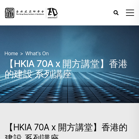
Home
What's On
【HKIA 70A x 開方講堂】香港
的建設 系列講座
【HKIA 70A x 開方講堂】香港的
建設 系列講座