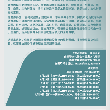
Search