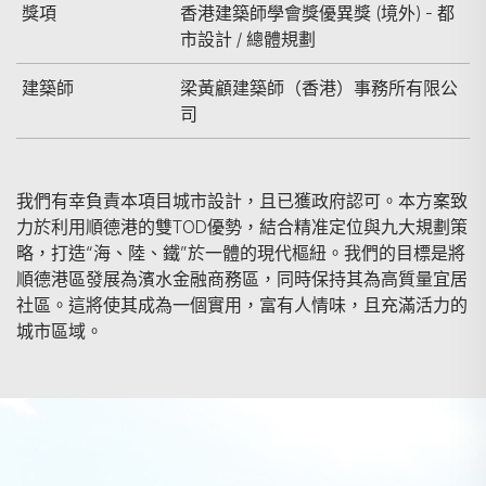
獎項
香港建築師學會獎優異獎 (境外) - 都
市設計 / 總體規劃
建築師
梁黃顧建築師（香港）事務所有限公
司
我們有幸負責本項目城市設計，且已獲政府認可。本方案致
力於利用順德港的雙TOD優勢，結合精准定位與九大規劃策
略，打造“海、陸、鐵”於一體的現代樞紐。我們的目標是將
順德港區發展為濱水金融商務區，同時保持其為高質量宜居
社區。這將使其成為一個實用，富有人情味，且充滿活力的
城市區域。