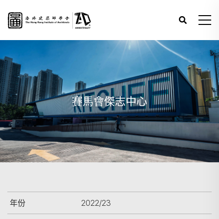
賽馬會傑志中心
年份
2022/23