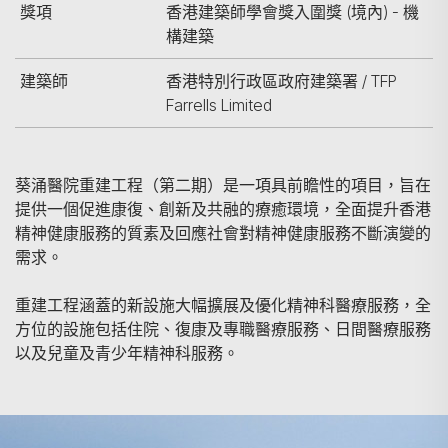
獎項
香港建築師學會獎入圍獎 (境內) - 機
構建築
建築師
香港特別行政區政府建築署 / TFP
Farrells Limited
葵涌醫院重建工程（第二期）是一項具前瞻性的項目，旨在
提供一個促進康復、創新及共融的療癒環境，全面提升香港
精神健康服務的質素及回應社會對精神健康服務不斷演變的
需求。
重建工程涵蓋的新設施大幅擴展及優化精神科醫療服務，全
方位的設施包括住院、復康及專職醫療服務、日間醫療服務
以及兒童及青少年精神科服務。