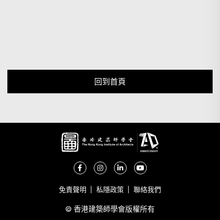
回到首頁
免責聲明
私隱政策
聯絡我們
© 香港建築師學會版權所有