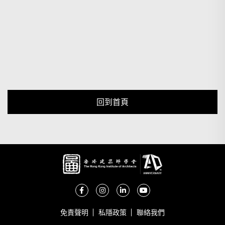
回到首頁
免責聲明
私隱政策
聯絡我們