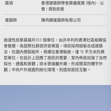
獎項
香港建築師學會獎優異獎 (境內) - 公
營 / 資助房屋
建築師
陳丙驊建築師有限公司
過渡性房屋喜越共103 個單位，由非牟利的香港社區組織協
會營運，為弱勢社群提供安樂窩。項目採用組裝合成建築
法，在國內預製組件，再運往香港裝嵌。僅 15 平方米的典
型單位，在設計上回應了居民的需要：室內佈局加強了自然
採光、通風和景觀；排水管遠離外牆，形成簡潔的樓宇外
觀；中央戶外庭園的綠化環境，則造就居民互動。