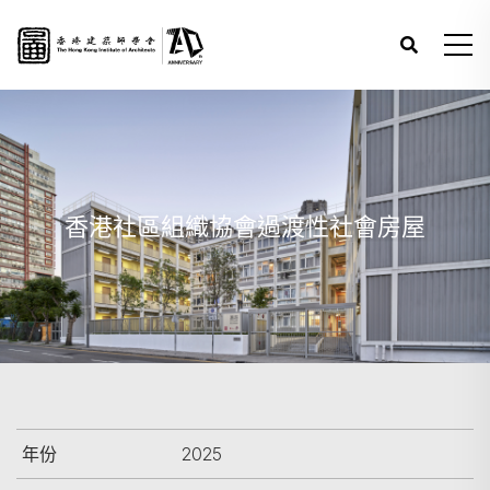
香港社區組織協會過渡性社會房屋
年份
2025