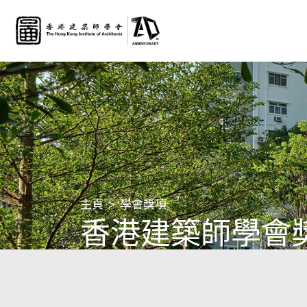
主頁
學會獎項
香港建築師學會