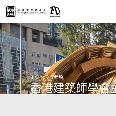
主頁
學會獎項
香港建築師學會