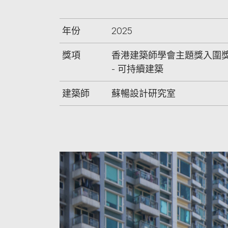
年份
2025
獎項
香港建築師學會主題獎入圍
- 可持續建築
建築師
蘇暢設計研究室